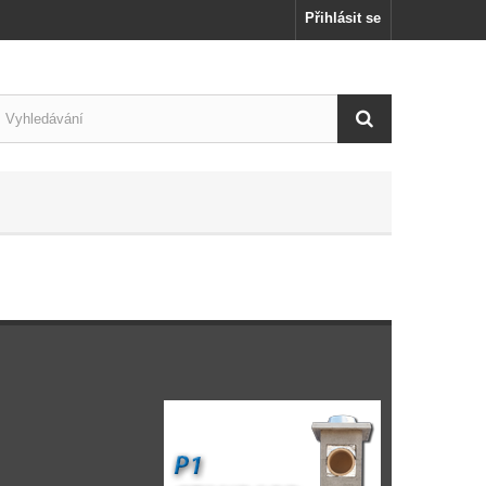
Přihlásit se