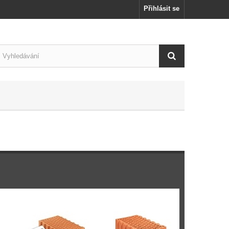
Přihlásit se