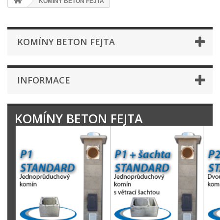
KOMÍNY BETON FEJTA
KOMÍNY BETON FEJTA
INFORMACE
KOMÍNY BETON FEJTA