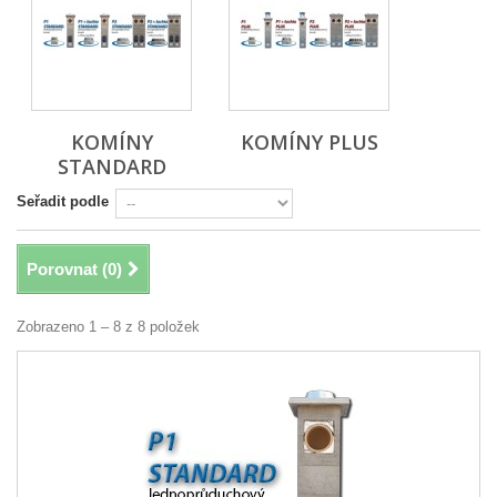
KOMÍNY
KOMÍNY PLUS
STANDARD
Seřadit podle
Porovnat (
0
)
Zobrazeno 1 – 8 z 8 položek