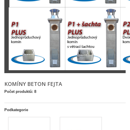
KOMÍNY BETON FEJTA
Počet produktů: 8
Podkategorie