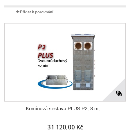
Přidat k porovnání
Komínová sestava PLUS P2, 8 m,...
31 120,00 Kč