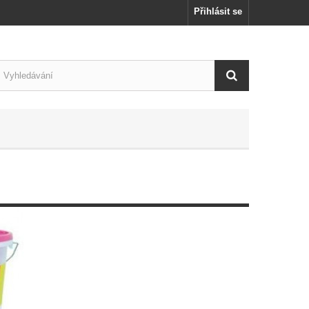
Přihlásit se