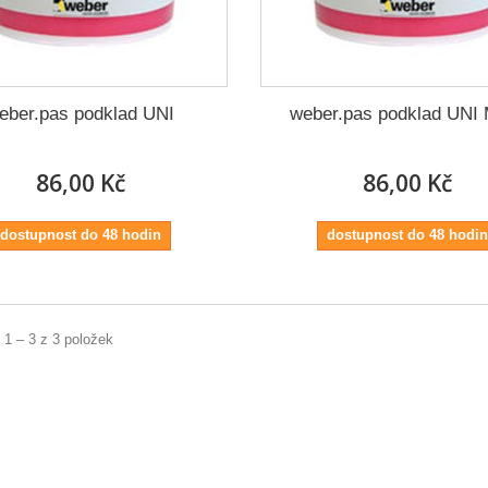
eber.pas podklad UNI
weber.pas podklad UNI
86,00 Kč
86,00 Kč
dostupnost do 48 hodin
dostupnost do 48 hodin
 1 – 3 z 3 položek