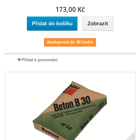
173,00 Kč
Přidat do košíku
Zobrazit
dostupnost do 48 hodin
Přidat k porovnání