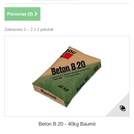
Porovnat (
0
)
Zobrazeno 1 – 2 z 2 položek
Beton B 20 - 40kg Baumit