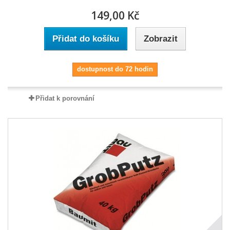
149,00 Kč
Přidat do košíku
Zobrazit
dostupnost do 72 hodin
Přidat k porovnání