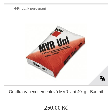
Přidat k porovnání
Omítka vápenocementová MVR Uni 40kg - Baumit
250,00 Kč