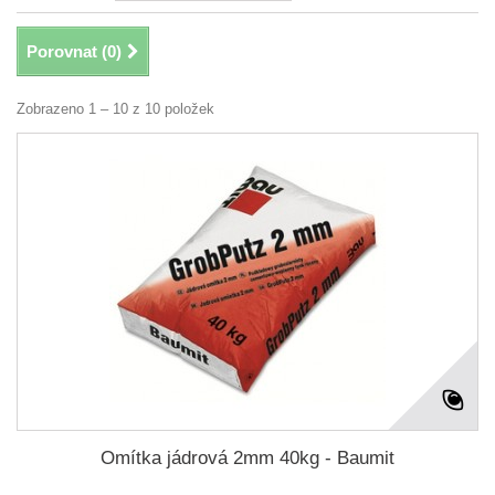
Porovnat (
0
)
Zobrazeno 1 – 10 z 10 položek
Omítka jádrová 2mm 40kg - Baumit